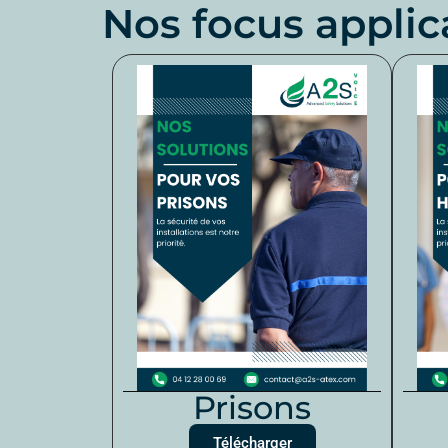
Nos focus applic
Prisons
Télécharger