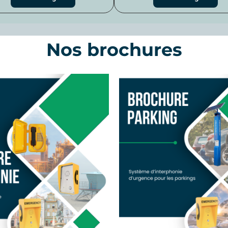
Nos brochures