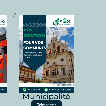
Municipalité
Télécharger